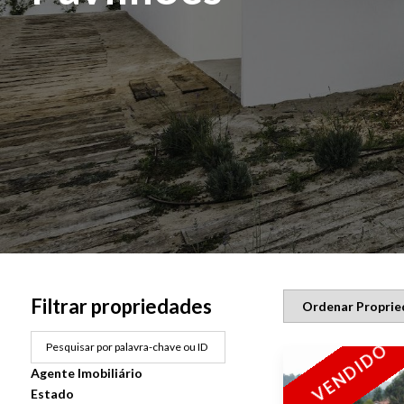
Filtrar propriedades
VENDIDO
Agente Imobiliário
Estado