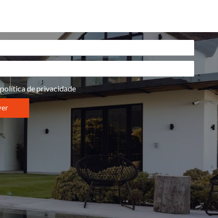
política de privacidade
ver