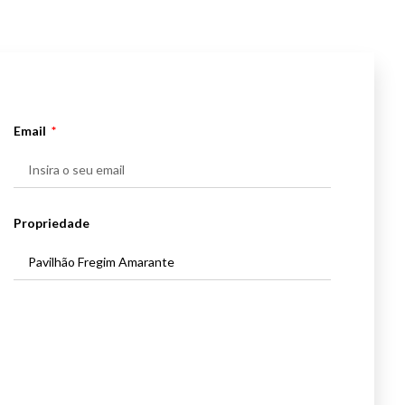
Email
Propriedade