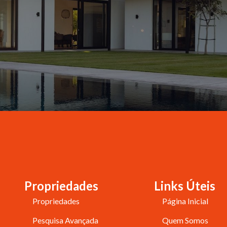
Propriedades
Links Úteis
Propriedades
Página Inicial
Pesquisa Avançada
Quem Somos