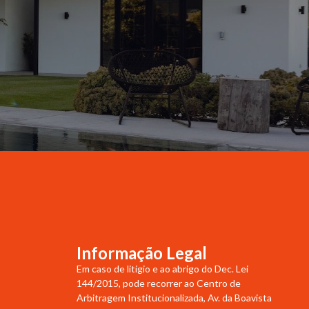
Informação Legal
Em caso de litigio e ao abrigo do Dec. Lei
144/2015, pode recorrer ao Centro de
Arbitragem Institucionalizada, Av. da Boavista