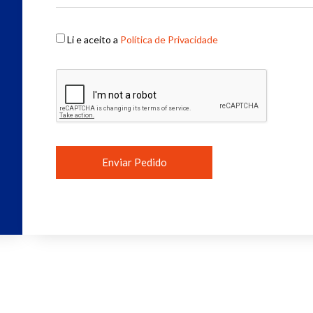
Li e aceito a
Política de Privacidade
Enviar Pedido