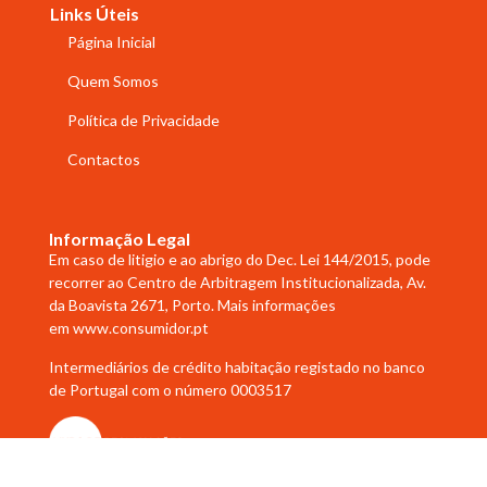
Links Úteis
Página Inicial
Quem Somos
Política de Privacidade
Contactos
Informação Legal
Em caso de litigio e ao abrigo do Dec. Lei 144/2015, pode
recorrer ao Centro de Arbitragem Institucionalizada, Av.
da Boavista 2671, Porto. Mais informações
em
www.consumidor.pt
Intermediários de crédito habitação registado no banco
de Portugal com o número 0003517