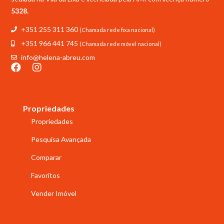
5328.
+351 255 311 360
(Chamada rede fixa nacional)
+351 966 441 745
(Chamada rede móvel nacional)
info@helena-abreu.com
Propriedades
Propriedades
Pesquisa Avançada
Comparar
Favoritos
Vender Imóvel