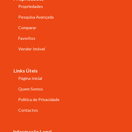
Propriedades
Pesquisa Avançada
Comparar
Favoritos
Vender Imóvel
Links Úteis
Página Inicial
Quem Somos
Política de Privacidade
Contactos
Informação Legal