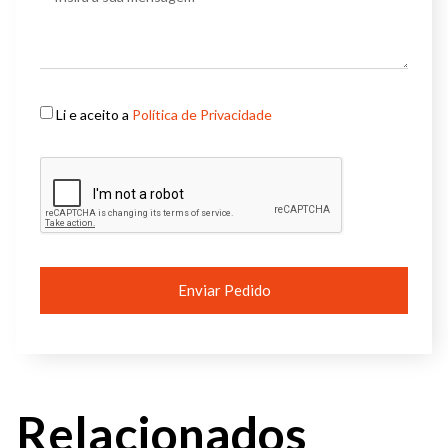
Li e aceito a
Política de Privacidade
Enviar Pedido
Relacionados