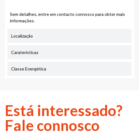
Sem detalhes, entre em contacto connosco para obter mais
informações.
Localização
Caraterísticas
Classe Energética
Está interessado?
Fale connosco