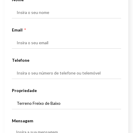
Email
Telefone
Propriedade
Mensagem