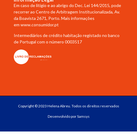
Em caso de litigio e ao abrigo do Dec. Lei 144/2015, pode
recorrer ao Centro de Arbitragem Institucionalizada, Av.
da Boavista 2671, Porto. Mais informações
em
www.consumidor.pt
Intermediários de crédito habitação registado no banco
de Portugal com o número 0003517
Copyright © 2023 Helena Abreu. Todos os direitos reservados
Desenvolvido por
Samsys