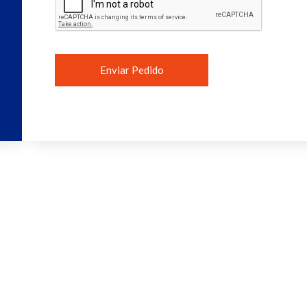
Enviar Pedido