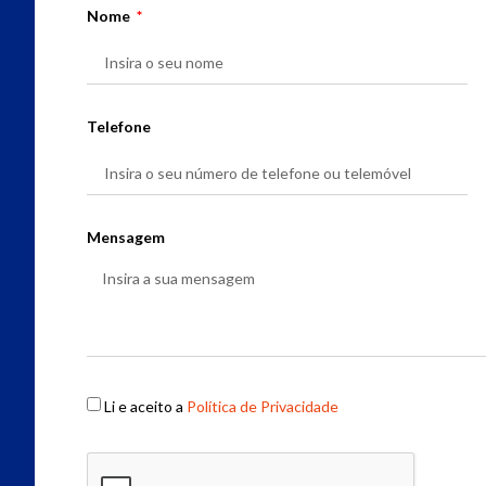
Nome
Telefone
Mensagem
Li e aceito a
Política de Privacidade