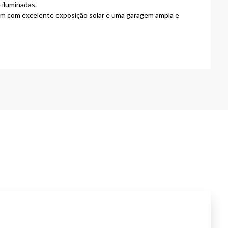
 iluminadas.
dim com excelente exposição solar e uma garagem ampla e