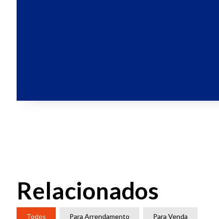
Relacionados
Todos
Para Arrendamento
Para Venda