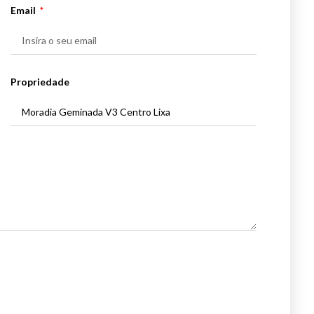
Email
Propriedade