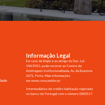
Informação Legal
Em caso de litigio e ao abrigo do Dec. Lei
144/2015, pode recorrer ao Centro de
Arbitragem Institucionalizada, Av. da Boavista
2671, Porto. Mais informações
idade
em
www.consumidor.pt
Intermediários de crédito habitação registado
no banco de Portugal com o número 0003517