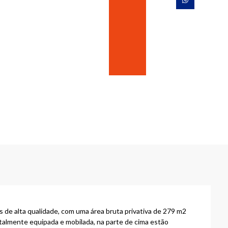
 de alta qualidade, com uma área bruta privativa de 279 m2
talmente equipada e mobilada, na parte de cima estão