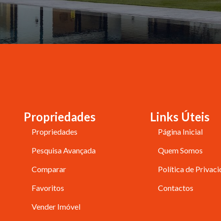
Propriedades
Links Úteis
Propriedades
Página Inicial
Pesquisa Avançada
Quem Somos
Comparar
Política de Privac
Favoritos
Contactos
Vender Imóvel