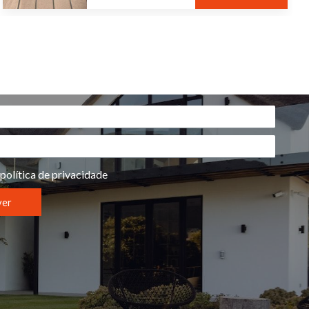
política de privacidade
ver