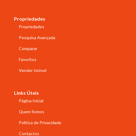
Propriedades
Propriedades
Pesquisa Avançada
Comparar
Favoritos
Vender Imóvel
Links Úteis
Página Inicial
Quem Somos
Política de Privacidade
Contactos