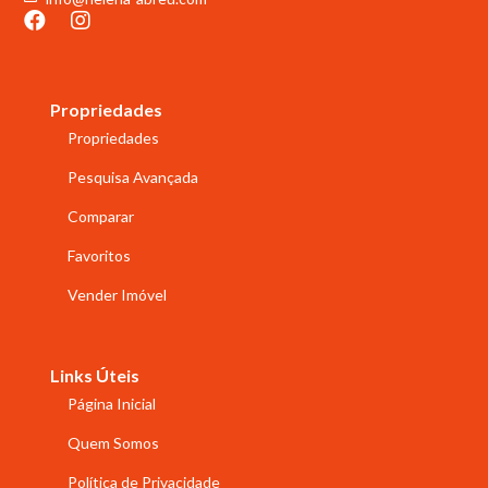
Propriedades
Propriedades
Pesquisa Avançada
Comparar
Favoritos
Vender Imóvel
Links Úteis
Página Inicial
Quem Somos
Política de Privacidade