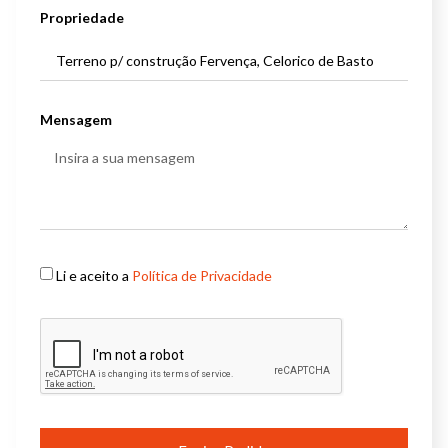
Propriedade
Mensagem
Li e aceito a
Política de Privacidade