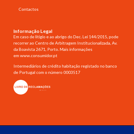
Contactos
Informação Legal
Em caso de litigio e ao abrigo do Dec. Lei 144/2015, pode
recorrer ao Centro de Arbitragem Institucionalizada, Av.
da Boavista 2671, Porto. Mais informações
em
www.consumidor.pt
Intermediários de crédito habitação registado no banco
de Portugal com o número 0003517