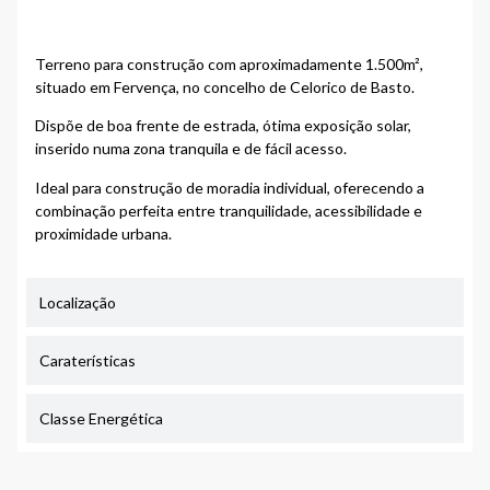
Terreno para construção com aproximadamente 1.500m²,
situado em Fervença, no concelho de
Celorico de Basto
.
Dispõe de boa frente de estrada, ótima exposição solar,
inserido numa zona tranquila e de fácil acesso.
Ideal para construção de moradia individual, oferecendo a
combinação perfeita entre tranquilidade, acessibilidade e
proximidade urbana.
Localização
Caraterísticas
Classe Energética