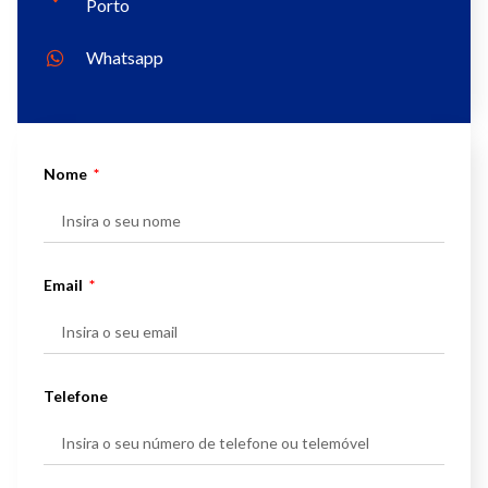
Porto
Whatsapp
Nome
Email
Telefone