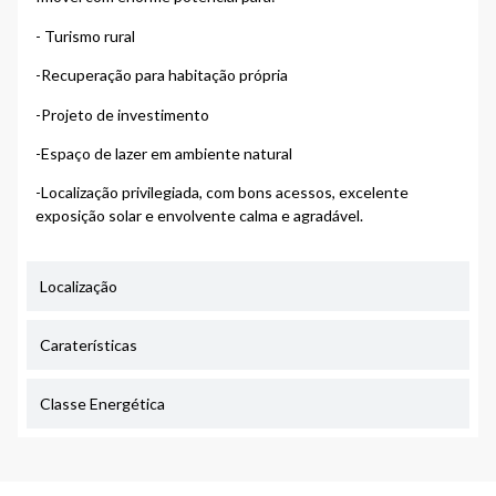
- Turismo rural
-Recuperação para habitação própria
-Projeto de investimento
-Espaço de lazer em ambiente natural
-Localização privilegiada, com bons acessos, excelente
exposição solar e envolvente calma e agradável.
Localização
Caraterísticas
Classe Energética