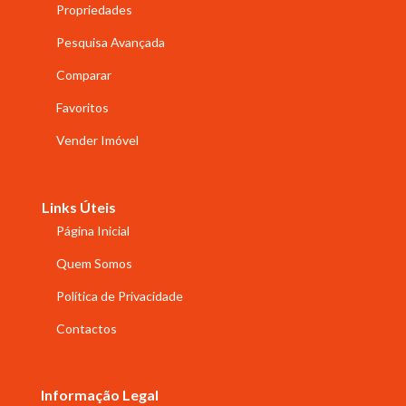
Propriedades
Pesquisa Avançada
Comparar
Favoritos
Vender Imóvel
Links Úteis
Página Inicial
Quem Somos
Política de Privacidade
Contactos
Informação Legal