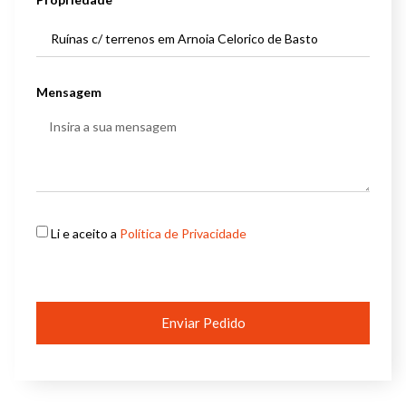
Mensagem
Li e aceito a
Política de Privacidade
Enviar Pedido