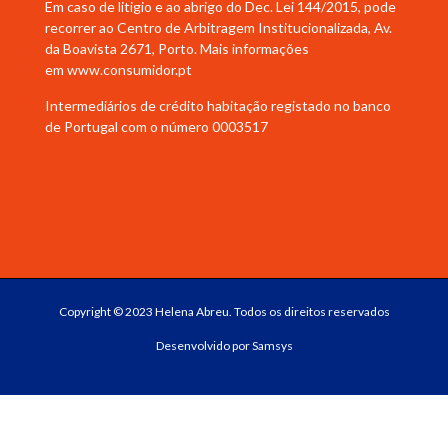
Em caso de litigio e ao abrigo do Dec. Lei 144/2015, pode
recorrer ao Centro de Arbitragem Institucionalizada, Av.
da Boavista 2671, Porto. Mais informações
em
www.consumidor.pt
Intermediários de crédito habitação registado no banco
de Portugal com o número 0003517
Copyright © 2023 Helena Abreu. Todos os direitos reservados
Desenvolvido por
Samsys