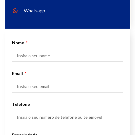
Whatsapp
Nome
Email
Telefone
Propriedade