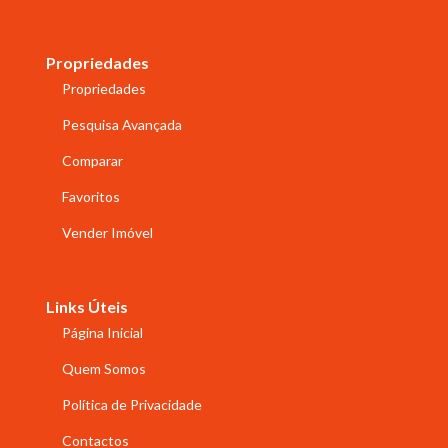
Propriedades
Propriedades
Pesquisa Avançada
Comparar
Favoritos
Vender Imóvel
Links Úteis
Página Inicial
Quem Somos
Política de Privacidade
Contactos