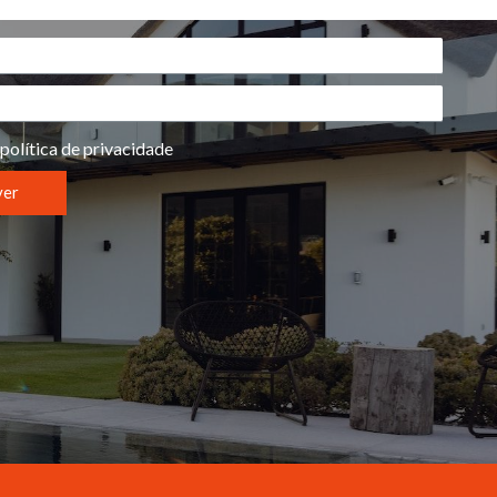
política de privacidade
ver