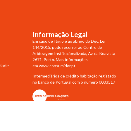
Informação Legal
Em caso de litigio e ao abrigo do Dec. Lei
144/2015, pode recorrer ao Centro de
Arbitragem Institucionalizada, Av. da Boavista
2671, Porto. Mais informações
idade
em
www.consumidor.pt
Intermediários de crédito habitação registado
no banco de Portugal com o número 0003517