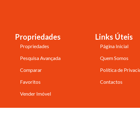
Propriedades
Links Úteis
Propriedades
Página Inicial
Pesquisa Avançada
Quem Somos
Comparar
Política de Privac
Favoritos
Contactos
Vender Imóvel