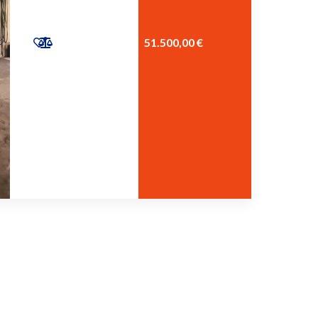
51.500,00 €