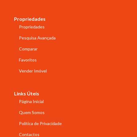
Propriedades
Propriedades
Pesquisa Avançada
Comparar
Favoritos
Vender Imóvel
Links Úteis
Página Inicial
Quem Somos
Política de Privacidade
Contactos