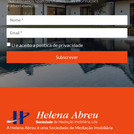
*Não enviamos spam ou usamos suas informações
inadvertidamente
Li e aceito a
política de privacidade
Subscrever
A Helena Abreu é uma Sociedade de Mediação Imobiliária