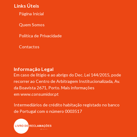
Links Úteis
Página Inicial
Quem Somos
Política de Privacidade
Contactos
Informação Legal
Em caso de litigio e ao abrigo do Dec. Lei 144/2015, pode
recorrer ao Centro de Arbitragem Institucionalizada, Av.
da Boavista 2671, Porto. Mais informações
em
www.consumidor.pt
Intermediários de crédito habitação registado no banco
de Portugal com o número 0003517