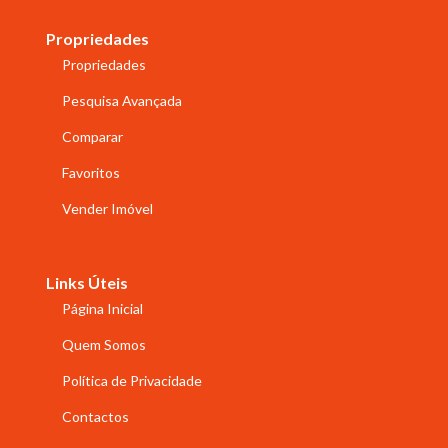
Propriedades
Propriedades
Pesquisa Avançada
Comparar
Favoritos
Vender Imóvel
Links Úteis
Página Inicial
Quem Somos
Política de Privacidade
Contactos