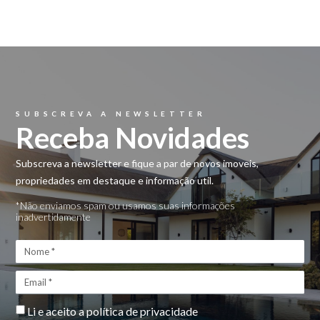
SUBSCREVA A NEWSLETTER
Receba Novidades
Subscreva a newsletter e fique a par de novos imoveis,
propriedades em destaque e informação util.
*Não enviamos spam ou usamos suas informações
inadvertidamente
Li e aceito a
política de privacidade