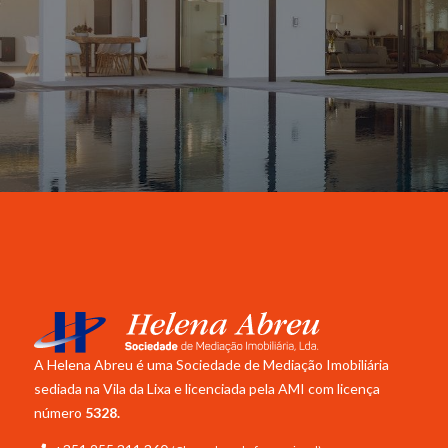
A Helena Abreu é uma Sociedade de Mediação Imobiliária
sediada na Vila da Lixa e licenciada pela
AMI com licença
número
5328.