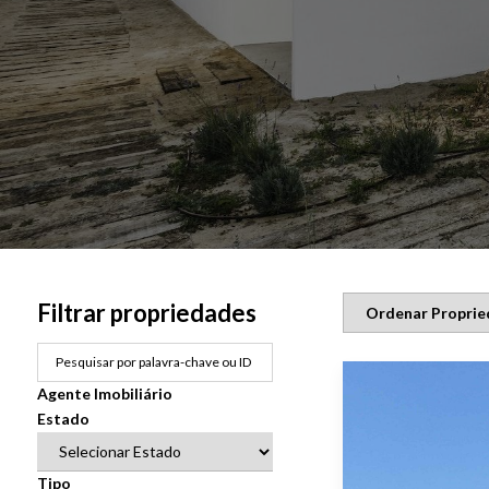
Filtrar propriedades
Agente Imobiliário
Estado
Tipo