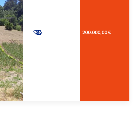
200.000,00 €