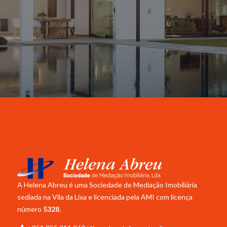
A Helena Abreu é uma Sociedade de Mediação Imobiliária
sediada na Vila da Lixa e licenciada pela
AMI com licença
número
5328.