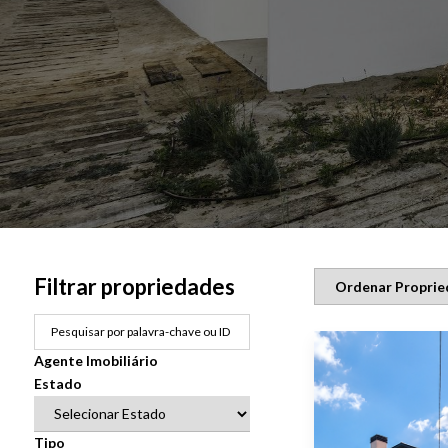
Filtrar propriedades
Agente Imobiliário
Estado
Tipo