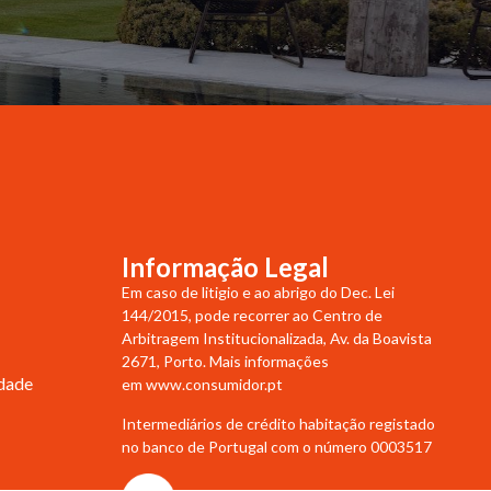
Informação Legal
Em caso de litigio e ao abrigo do Dec. Lei
144/2015, pode recorrer ao Centro de
Arbitragem Institucionalizada, Av. da Boavista
2671, Porto. Mais informações
idade
em
www.consumidor.pt
Intermediários de crédito habitação registado
no banco de Portugal com o número 0003517