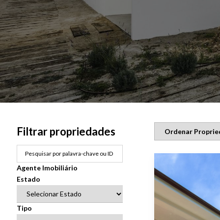
Filtrar propriedades
Agente Imobiliário
Estado
Tipo