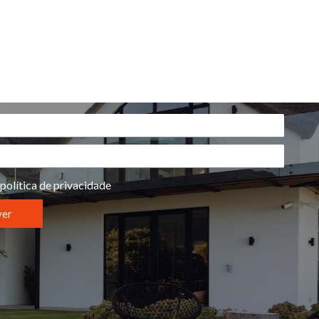
política de privacidade
ver