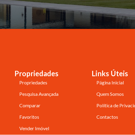
Propriedades
Links Úteis
Propriedades
Página Inicial
Pesquisa Avançada
Quem Somos
Comparar
Política de Privac
Favoritos
Contactos
Vender Imóvel